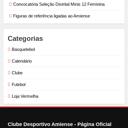
Convocatória Seleção Distrital Minis 12 Feminina
Figuras de referência ligadas ao Amiense
Categorias
Basquetebol
Calendário
Clube
Futebol
Loja Vermelha
Clube Desportivo Amiense - Página Oficial