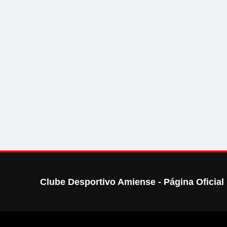
Clube Desportivo Amiense - Página Oficial