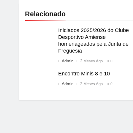
Relacionado
Iniciados 2025/2026 do Clube
Desportivo Amiense
homenageados pela Junta de
Freguesia
Admin
2 Meses Ago
0
Encontro Minis 8 e 10
Admin
2 Meses Ago
0