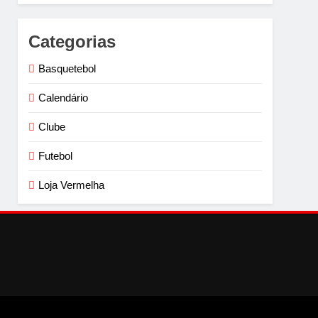
Categorias
Basquetebol
Calendário
Clube
Futebol
Loja Vermelha