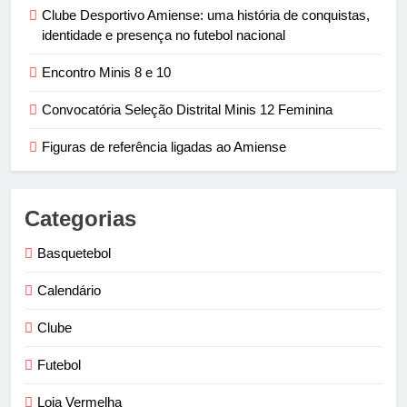
Clube Desportivo Amiense: uma história de conquistas,
identidade e presença no futebol nacional
Encontro Minis 8 e 10
Convocatória Seleção Distrital Minis 12 Feminina
Figuras de referência ligadas ao Amiense
Categorias
Basquetebol
Calendário
Clube
Futebol
Loja Vermelha